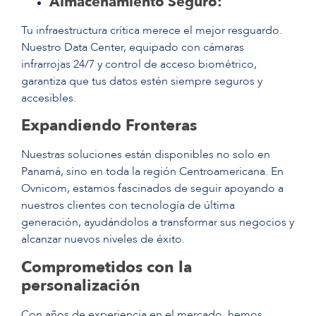
Almacenamiento Seguro:
Tu infraestructura crítica merece el mejor resguardo.
Nuestro Data Center, equipado con cámaras
infrarrojas 24/7 y control de acceso biométrico,
garantiza que tus datos estén siempre seguros y
accesibles.
Expandiendo Fronteras
Nuestras soluciones están disponibles no solo en
Panamá, sino en toda la región Centroamericana. En
Ovnicom, estamos fascinados de seguir apoyando a
nuestros clientes con tecnología de última
generación, ayudándolos a transformar sus negocios y
alcanzar nuevos niveles de éxito.
Comprometidos con la
personalización
Con años de experiencia en el mercado, hemos