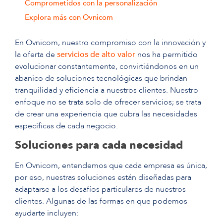
Comprometidos con la personalización
Explora más con Ovnicom
En Ovnicom, nuestro compromiso con la innovación y
la oferta de
servicios de alto valor
nos ha permitido
evolucionar constantemente, convirtiéndonos en un
abanico de soluciones tecnológicas que brindan
tranquilidad y eficiencia a nuestros clientes. Nuestro
enfoque no se trata solo de ofrecer servicios; se trata
de crear una experiencia que cubra las necesidades
específicas de cada negocio.
Soluciones para cada necesidad
En Ovnicom, entendemos que cada empresa es única,
por eso, nuestras soluciones están diseñadas para
adaptarse a los desafíos particulares de nuestros
clientes. Algunas de las formas en que podemos
ayudarte incluyen: