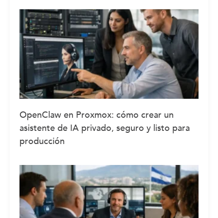
OpenClaw en Proxmox: cómo crear un
asistente de IA privado, seguro y listo para
producción