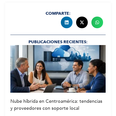
COMPARTE:
PUBLICACIONES RECIENTES:
Nube híbrida en Centroamérica: tendencias
y proveedores con soporte local