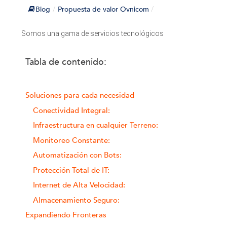
Blog
Propuesta de valor Ovnicom
/
/
Somos una gama de servicios tecnológicos
Tabla de contenido:
Soluciones para cada necesidad
Conectividad Integral:
Infraestructura en cualquier Terreno:
Monitoreo Constante:
Automatización con Bots:
Protección Total de IT:
Internet de Alta Velocidad:
Almacenamiento Seguro:
Expandiendo Fronteras