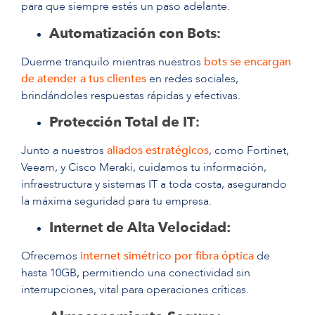
para que siempre estés un paso adelante.
Automatización con Bots
:
Duerme tranquilo mientras nuestros
bots se encargan
de atender a tus clientes
en redes sociales,
brindándoles respuestas rápidas y efectivas.
Protección Total de IT
:
Junto a nuestros
aliados estratégicos
, como Fortinet,
Veeam, y Cisco Meraki, cuidamos tu información,
infraestructura y sistemas IT a toda costa, asegurando
la máxima seguridad para tu empresa.
Internet de Alta Velocidad:
Ofrecemos
internet simétrico por fibra óptica
de
hasta 10GB, permitiendo una conectividad sin
interrupciones, vital para operaciones críticas.