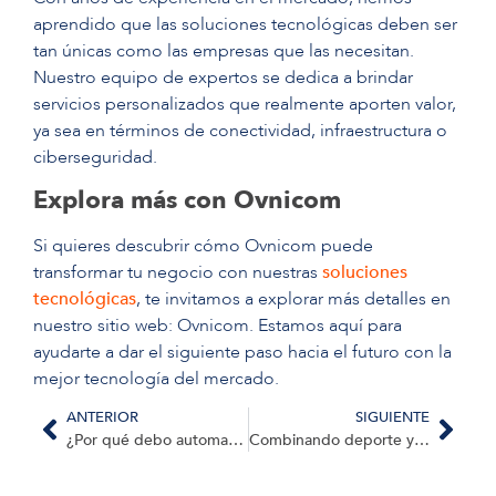
aprendido que las soluciones tecnológicas deben ser
tan únicas como las empresas que las necesitan.
Nuestro equipo de expertos se dedica a brindar
servicios personalizados que realmente aporten valor,
ya sea en términos de conectividad, infraestructura o
ciberseguridad.
Explora más con Ovnicom
Si quieres descubrir cómo Ovnicom puede
transformar tu negocio con nuestras
soluciones
tecnológicas
, te invitamos a explorar más detalles en
nuestro sitio web: Ovnicom. Estamos aquí para
ayudarte a dar el siguiente paso hacia el futuro con la
mejor tecnología del mercado.
ANTERIOR
SIGUIENTE
¿Por qué debo automatizar mi ciclo de ventas con ZOHO CRM?
Combinando deporte y tecnología