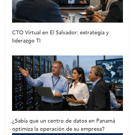
CTO Virtual en El Salvador: estrategia y
liderazgo TI
¿Sabía que un centro de datos en Panamá
optimiza la operación de su empresa?