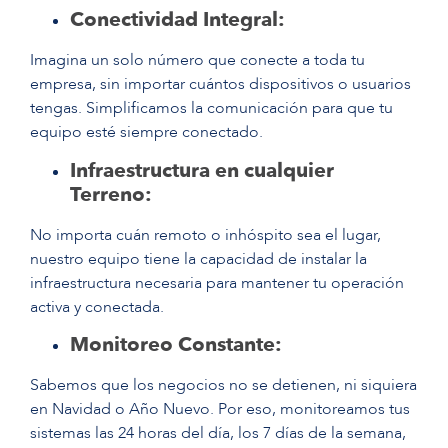
Conectividad Integral:
Imagina un solo número que conecte a toda tu
empresa, sin importar cuántos dispositivos o usuarios
tengas. Simplificamos la comunicación para que tu
equipo esté siempre conectado.
Infraestructura en cualquier
Terreno:
No importa cuán remoto o inhóspito sea el lugar,
nuestro equipo tiene la capacidad de instalar la
infraestructura necesaria para mantener tu operación
activa y conectada.
Monitoreo Constante:
Sabemos que los negocios no se detienen, ni siquiera
en Navidad o Año Nuevo. Por eso, monitoreamos tus
sistemas las 24 horas del día, los 7 días de la semana,